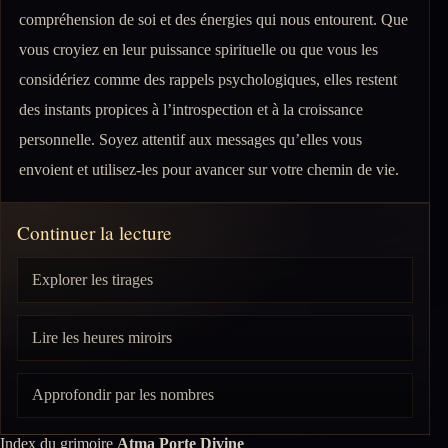
compréhension de soi et des énergies qui nous entourent. Que
vous croyiez en leur puissance spirituelle ou que vous les
considériez comme des rappels psychologiques, elles restent
des instants propices à l’introspection et à la croissance
personnelle. Soyez attentif aux messages qu’elles vous
envoient et utilisez-les pour avancer sur votre chemin de vie.
Continuer la lecture
Explorer les tirages
Lire les heures miroirs
Approfondir par les nombres
Index du grimoire
Atma Porte Divine