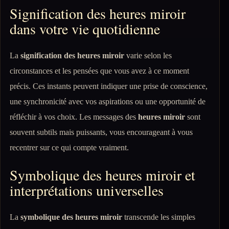
Signification des heures miroir
dans votre vie quotidienne
La
signification des heures miroir
varie selon les
circonstances et les pensées que vous avez à ce moment
précis. Ces instants peuvent indiquer une prise de conscience,
une synchronicité avec vos aspirations ou une opportunité de
réfléchir à vos choix. Les messages des
heures miroir
sont
souvent subtils mais puissants, vous encourageant à vous
recentrer sur ce qui compte vraiment.
Symbolique des heures miroir et
interprétations universelles
La
symbolique des heures miroir
transcende les simples