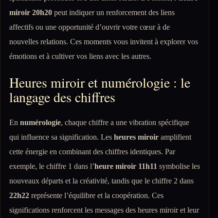
miroir 20h20
peut indiquer un renforcement des liens
affectifs ou une opportunité d’ouvrir votre cœur à de
nouvelles relations. Ces moments vous invitent à explorer vos
émotions et à cultiver vos liens avec les autres.
Heures miroir et numérologie : le
langage des chiffres
En
numérologie
, chaque chiffre a une vibration spécifique
qui influence sa signification. Les
heures miroir
amplifient
cette énergie en combinant des chiffres identiques. Par
exemple, le chiffre 1 dans l’
heure miroir 11h11
symbolise les
nouveaux départs et la créativité, tandis que le chiffre 2 dans
22h22
représente l’équilibre et la coopération. Ces
significations renforcent les messages des heures miroir et leur