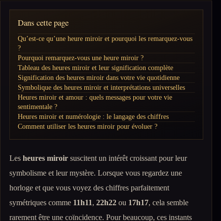
Dans cette page
Qu’est-ce qu’une heure miroir et pourquoi les remarquez-vous
?
Pourquoi remarquez-vous une heure miroir ?
Tableau des heures miroir et leur signification complète
Signification des heures miroir dans votre vie quotidienne
Symbolique des heures miroir et interprétations universelles
Heures miroir et amour : quels messages pour votre vie
sentimentale ?
Heures miroir et numérologie : le langage des chiffres
Comment utiliser les heures miroir pour évoluer ?
Les
heures miroir
suscitent un intérêt croissant pour leur
symbolisme et leur mystère. Lorsque vous regardez une
horloge et que vous voyez des chiffres parfaitement
symétriques comme
11h11
,
22h22
ou
17h17
, cela semble
rarement être une coïncidence. Pour beaucoup, ces instants