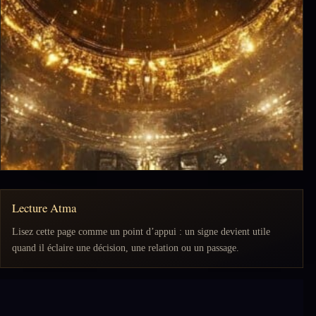
Lecture Atma
Lisez cette page comme un point d’appui : un signe devient utile
quand il éclaire une décision, une relation ou un passage.