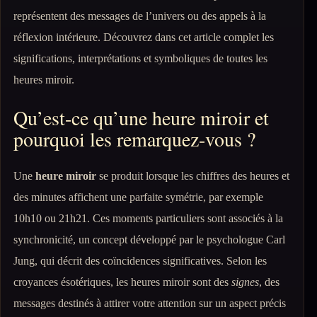
représentent des messages de l’univers ou des appels à la
réflexion intérieure. Découvrez dans cet article complet les
significations, interprétations et symboliques de toutes les
heures miroir.
Qu’est-ce qu’une heure miroir et
pourquoi les remarquez-vous ?
Une
heure miroir
se produit lorsque les chiffres des heures et
des minutes affichent une parfaite symétrie, par exemple
10h10 ou 21h21. Ces moments particuliers sont associés à la
synchronicité, un concept développé par le psychologue Carl
Jung, qui décrit des coïncidences significatives. Selon les
croyances ésotériques, les heures miroir sont des
signes
, des
messages destinés à attirer votre attention sur un aspect précis