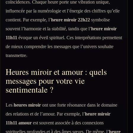
coïncidences. Chaque heure porte une vibration unique,
influencée par la numérologie et l’énergie des chiffres qu’elle
contient. Par exemple, l’
heure miroir 22h22
symbolise
souvent l’harmonie et la stabilité, tandis que l’
heure miroir
11h11
évoque un éveil spirituel. Ces interprétations permettent
de mieux comprendre les messages que l’univers souhaite
transmettre.
Heures miroir et amour : quels
messages pour votre vie
sentimentale ?
Les
heures miroir
ont une forte résonance dans le domaine
des relations et de l’amour. Par exemple, l’
heure miroir
11h11 amour
est souvent associée à des connexions
spirituelles profondes et à des âmes sœurs. De même, l’
heure