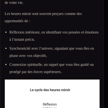
de votre vie.
Les heures miroir sont souvent perçues comme des
opportunités de :
Réflexion intérieure, en identifiant vos pensées et émotions
à l’instant précis.
Synchronicité avec l’univers, signalant que vous êtes en
phase avec vos objectifs.
Connexion spirituelle, un rappel que vous êtes guidé ou
protégé par des forces supérieures.