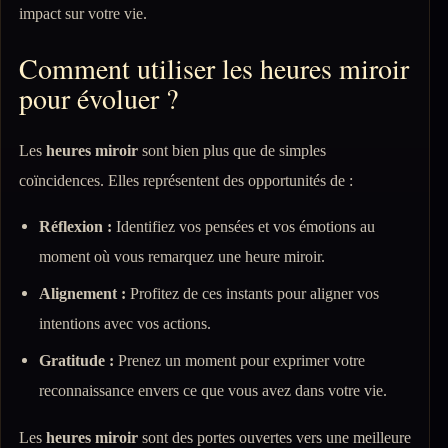
impact sur votre vie.
Comment utiliser les heures miroir
pour évoluer ?
Les
heures miroir
sont bien plus que de simples
coïncidences. Elles représentent des opportunités de :
Réflexion :
Identifiez vos pensées et vos émotions au
moment où vous remarquez une heure miroir.
Alignement :
Profitez de ces instants pour aligner vos
intentions avec vos actions.
Gratitude :
Prenez un moment pour exprimer votre
reconnaissance envers ce que vous avez dans votre vie.
Les
heures miroir
sont des portes ouvertes vers une meilleure