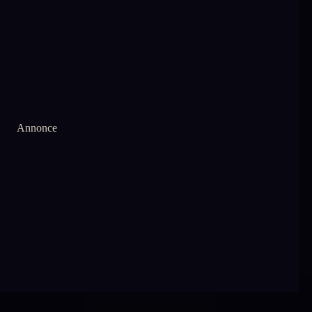
Annonce