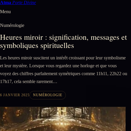
Atma
Porte Divine
Menu
Numérologie
Heures miroir : signification, messages et
symboliques spirituelles
Les heures miroir suscitent un intérêt croissant pour leur symbolisme
et leur mystère. Lorsque vous regardez une horloge et que vous
voyez des chiffres parfaitement symétriques comme 11h11, 22h22 ou
17h17, cela semble rarement…
6 JANVIER 2025
NUMÉROLOGIE