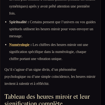
symétriques) après y avoir prêté attention une première
fois.
Spiritualité :
Certains pensent que l’univers ou vos guides
spirituels utilisent les heures miroir pour vous envoyer un
message.
Numérologie
:
Les chiffres des heures miroir ont une
signification spécifique dans la numérologie, chaque
chiffre portant une vibration unique.
Qu’il s’agisse d’un signe divin, d’un phénomène
psychologique ou d’une simple coïncidence, les heures miroir
invitent à ralentir et à réfléchir.
Tableau des heures miroir et leur
signification complète